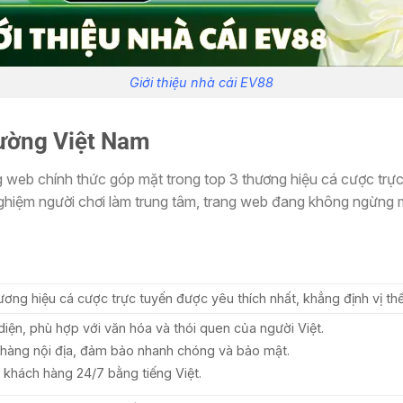
Giới thiệu nhà cái EV88
rường Việt Nam
web chính thức góp mặt trong top 3 thương hiệu cá cược trực 
nghiệm người chơi làm trung tâm, trang web đang không ngừng m
ương hiệu cá cược trực tuyến được yêu thích nhất, khẳng định vị th
 diện, phù hợp với văn hóa và thói quen của người Việt.
 hàng nội địa, đảm bảo nhanh chóng và bảo mật.
khách hàng 24/7 bằng tiếng Việt.