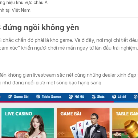
ng hiệu khu vực châu Á.
nh tại Việt Nam.
 đứng ngồi không yên
thì chắc chắn đó phải là kho game. Và ở đây, nơi mọi chi tiết 
ụ cảm xúc” khiến người chơi mê mẩn ngay từ lần đầu trải nghiệm.
đến không gian livestream sắc nét cùng những dealer xinh đẹ
 như đang ngồi giữa một sòng bạc hạng sang.