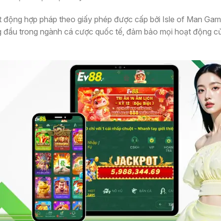
 hoạt động hợp pháp theo giấy phép được cấp bởi Isle of Man
àng đầu trong ngành cá cược quốc tế, đảm bảo mọi hoạt động 