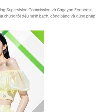
 Gaming Supervision Commission và Cagayan Economic
của chúng tôi đều minh bạch, công bằng và đúng pháp