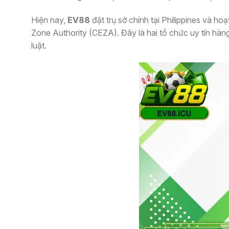
Hiện nay,
EV88
đặt trụ sở chính tại Philippines và
Zone Authority (CEZA). Đây là hai tổ chức uy tín h
luật.